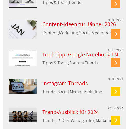
Tipps & Tools,Trends
01.01.2026
Content-Ideen für Jänner 2026
Content,Marketing,Social Media,Trends
09.10.2025
Tool-Tipp: Google Notebook LM
Tipps & Tools,Content,Trends
01.01.2024
Instagram Threads
Trends, Social Media, Marketing
06.12.2023
Trend-Ausblick für 2024
Trends, P.I.C.S. Webagentur, Marketing