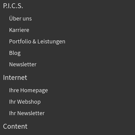
P.I.C.S.
Über uns
Karriere
Portfolio & Leistungen
Blog
Newsletter
Internet
Ihre Homepage
Ihr Webshop
Ihr Newsletter
Content