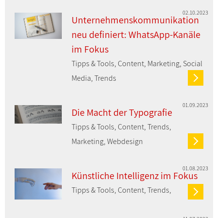
02.10.2023
Unternehmenskommunikation
neu definiert: WhatsApp-Kanäle
im Fokus
Tipps & Tools, Content, Marketing, Social
Media, Trends
01.09.2023
Die Macht der Typografie
Tipps & Tools, Content, Trends,
Marketing, Webdesign
01.08.2023
Künstliche Intelligenz im Fokus
Tipps & Tools, Content, Trends,