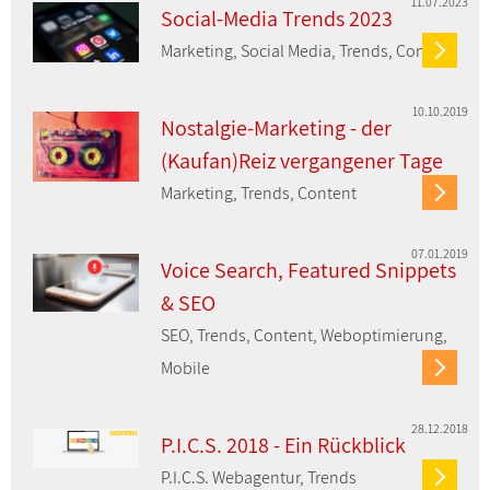
11.07.2023
Social-Media Trends 2023
Marketing, Social Media, Trends, Content
10.10.2019
Nostalgie-Marketing - der
(Kaufan)Reiz vergangener Tage
Marketing, Trends, Content
07.01.2019
Voice Search, Featured Snippets
& SEO
SEO, Trends, Content, Weboptimierung,
Mobile
28.12.2018
P.I.C.S. 2018 - Ein Rückblick
P.I.C.S. Webagentur, Trends