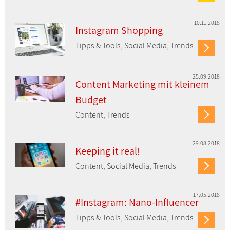
10.11.2018
Instagram Shopping
Tipps & Tools, Social Media, Trends
25.09.2018
Content Marketing mit kleinem
Budget
Content, Trends
29.08.2018
Keeping it real!
Content, Social Media, Trends
17.05.2018
#Instagram: Nano-Influencer
Tipps & Tools, Social Media, Trends