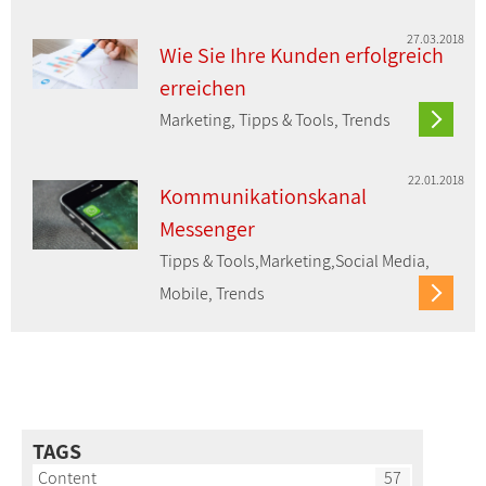
27.03.2018
Wie Sie Ihre Kunden erfolgreich
erreichen
Marketing, Tipps & Tools, Trends
22.01.2018
Kommunikationskanal
Messenger
Tipps & Tools,Marketing,Social Media,
Mobile, Trends
TAGS
Content
57