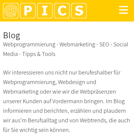
Blog
Webprogrammierung - Webmarketing - SEO - Social
Media - Tipps & Tools
Wir interessieren uns nicht nur berufeshalber für
Webprogrammierung, Webdesign und
Webmarketing oder wie wir die Webpräsenzen
unserer Kunden auf Vordermann bringen. Im Blog
informieren und berichten, erzählen und plaudern
wir aus'm Berufsalltag und von Webtrends, die auch
für Sie wichtig sein können.