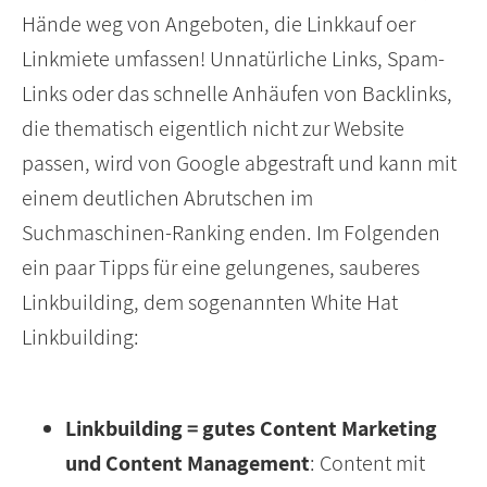
Hände weg von Angeboten, die Linkkauf oer
Linkmiete umfassen! Unnatürliche Links, Spam-
Links oder das schnelle Anhäufen von Backlinks,
die thematisch eigentlich nicht zur Website
passen, wird von Google abgestraft und kann mit
einem deutlichen Abrutschen im
Suchmaschinen-Ranking enden. Im Folgenden
ein paar Tipps für eine gelungenes, sauberes
Linkbuilding, dem sogenannten White Hat
Linkbuilding:
Linkbuilding = gutes Content Marketing
und Content Management
: Content mit