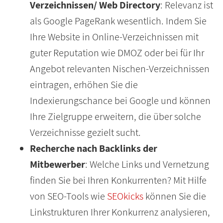
Verzeichnissen/ Web Directory
: Relevanz ist
als Google PageRank wesentlich. Indem Sie
Ihre Website in Online-Verzeichnissen mit
guter Reputation wie DMOZ oder bei für Ihr
Angebot relevanten Nischen-Verzeichnissen
eintragen, erhöhen Sie die
Indexierungschance bei Google und können
Ihre Zielgruppe erweitern, die über solche
Verzeichnisse gezielt sucht.
Recherche nach Backlinks der
Mitbewerber
: Welche Links und Vernetzung
finden Sie bei Ihren Konkurrenten? Mit Hilfe
von SEO-Tools wie
SEOkicks
können Sie die
Linkstrukturen Ihrer Konkurrenz analysieren,