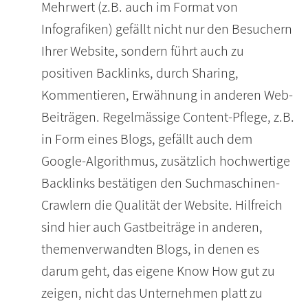
Mehrwert (z.B. auch im Format von
Infografiken) gefällt nicht nur den Besuchern
Ihrer Website, sondern führt auch zu
positiven Backlinks, durch Sharing,
Kommentieren, Erwähnung in anderen Web-
Beiträgen. Regelmässige Content-Pflege, z.B.
in Form eines Blogs, gefällt auch dem
Google-Algorithmus, zusätzlich hochwertige
Backlinks bestätigen den Suchmaschinen-
Crawlern die Qualität der Website. Hilfreich
sind hier auch Gastbeiträge in anderen,
themenverwandten Blogs, in denen es
darum geht, das eigene Know How gut zu
zeigen, nicht das Unternehmen platt zu