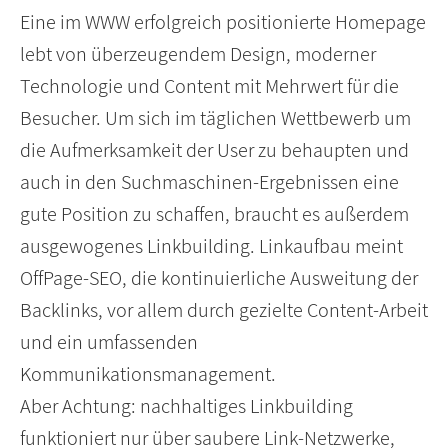
Eine im WWW erfolgreich positionierte Homepage
lebt von überzeugendem Design, moderner
Technologie und Content mit Mehrwert für die
Besucher. Um sich im täglichen Wettbewerb um
die Aufmerksamkeit der User zu behaupten und
auch in den Suchmaschinen-Ergebnissen eine
gute Position zu schaffen, braucht es außerdem
ausgewogenes Linkbuilding. Linkaufbau meint
OffPage-SEO, die kontinuierliche Ausweitung der
Backlinks, vor allem durch gezielte Content-Arbeit
und ein umfassenden
Kommunikationsmanagement.
Aber Achtung: nachhaltiges Linkbuilding
funktioniert nur über saubere Link-Netzwerke,