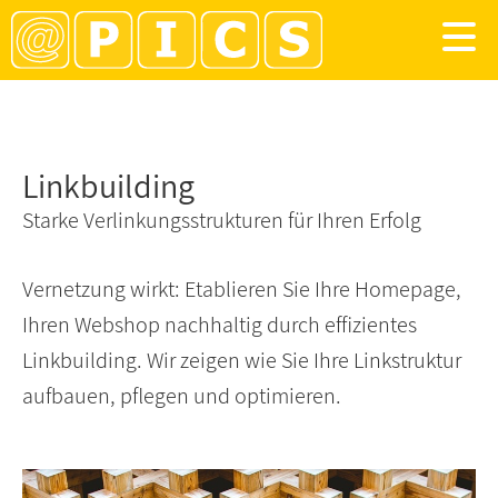
Linkbuilding
Starke Verlinkungsstrukturen für Ihren Erfolg
Vernetzung wirkt: Etablieren Sie Ihre Homepage,
Ihren Webshop nachhaltig durch effizientes
Linkbuilding. Wir zeigen wie Sie Ihre Linkstruktur
aufbauen, pflegen und optimieren.