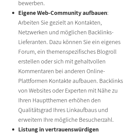
bewerben.
Eigene Web-Community aufbauen
:
Arbeiten Sie gezielt an Kontakten,
Netzwerken und möglichen Backlinks-
Lieferanten. Dazu können Sie ein eigenes
Forum, ein themenspezifisches Blogroll
erstellen oder sich mit gehaltvollen
Kommentaren bei anderen Online-
Plattformen Kontakte aufbauen. Backlinks
von Websites oder Experten mit Nähe zu
Ihren Hauptthemen erhöhen den
Qualitätsgrad Ihres Linkaufbaus und
erweitern Ihre mögliche Besucherzahl.
Listung in vertrauenswürdigen