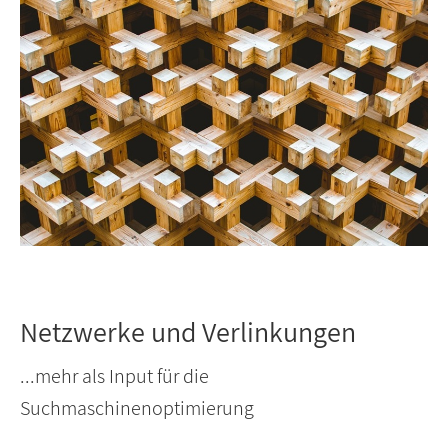
Netzwerke und Verlinkungen
...mehr als Input für die
Suchmaschinenoptimierung