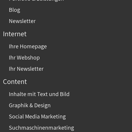
Blog
Newsletter
Internet
Ihre Homepage
Ihr Webshop
Ihr Newsletter
Content
Inhalte mit Text und Bild
Graphik & Design
Social Media Marketing
Suchmaschinenmarketing