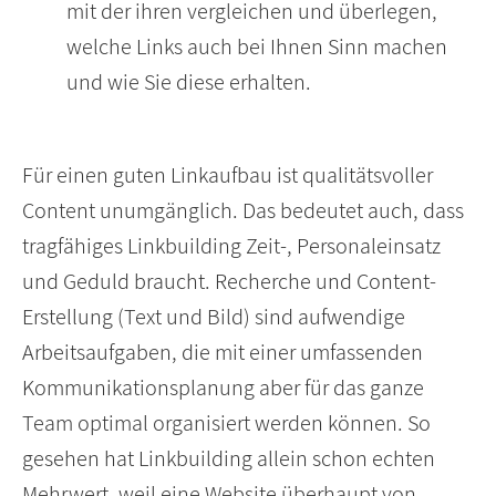
mit der ihren vergleichen und überlegen,
welche Links auch bei Ihnen Sinn machen
und wie Sie diese erhalten.
Für einen guten Linkaufbau ist qualitätsvoller
Content unumgänglich. Das bedeutet auch, dass
tragfähiges Linkbuilding Zeit-, Personaleinsatz
und Geduld braucht. Recherche und Content-
Erstellung (Text und Bild) sind aufwendige
Arbeitsaufgaben, die mit einer umfassenden
Kommunikationsplanung aber für das ganze
Team optimal organisiert werden können. So
gesehen hat Linkbuilding allein schon echten
Mehrwert, weil eine Website überhaupt von