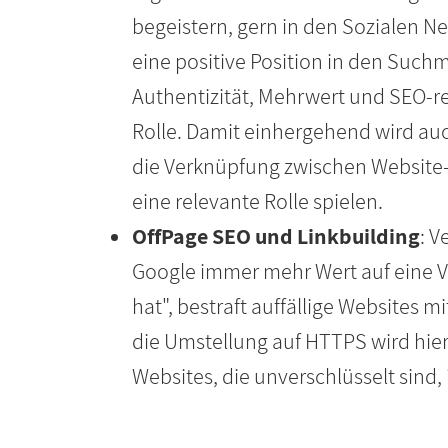
begeistern, gern in den Sozialen Ne
eine positive Position in den Suc
Authentizität, Mehrwert und SEO-re
Rolle. Damit einhergehend wird auc
die Verknüpfung zwischen Website
eine relevante Rolle spielen.
OffPage SEO und Linkbuilding
: V
Google immer mehr Wert auf eine V
hat", bestraft auffällige Websites 
die Umstellung auf HTTPS wird hier 
Websites, die unverschlüsselt sind