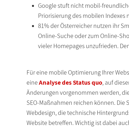
Google stuft nicht mobil-freundlich
Priorisierung des mobilen Indexes
81% der Österreicher nutzen ihr Sm
Online-Suche oder zum Online-Shop
vieler Homepages unzufrieden. Dem
Für eine mobile Optimierung Ihrer Webs
eine
Analyse des Status quo
, auf dies
Änderungen vorgenommen werden, die 
SEO-Maßnahmen reichen können. Die 
Webdesign, die technische Hintergrunds
Website betreffen. Wichtig ist dabei au