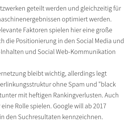
tzwerken geteilt werden und gleichzeitig für
hmaschinenergebnissen optimiert werden.
levante Faktoren spielen hier eine große
h die Positionierung in den Social Media und
-Inhalten und Social Web-Kommunikation
ernetzung bleibt wichtig, allerdings legt
erlinkungsstruktur ohne Spam und "black
mitunter mit heftigen Rankingverlusten. Auch
eine Rolle spielen. Google will ab 2017
, in den Suchresultaten kennzeichnen.