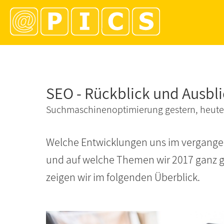
SEO - Rückblick und Ausbl
Suchmaschinenoptimierung gestern, heut
Welche Entwicklungen uns im vergange
und auf welche Themen wir 2017 ganz 
zeigen wir im folgenden Überblick.