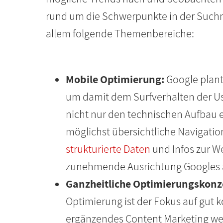
rund um die Schwerpunkte in der Such
allem folgende Themenbereiche:
Mobile Optimierung:
Google plant 
um damit dem Surfverhalten der Use
nicht nur den technischen Aufbau e
möglichst übersichtliche Navigati
strukturierte Daten
und Infos zur We
zunehmende Ausrichtung Googles a
Ganzheitliche Optimierungskonz
Optimierung ist der Fokus auf gut 
ergänzendes Content Marketing wese