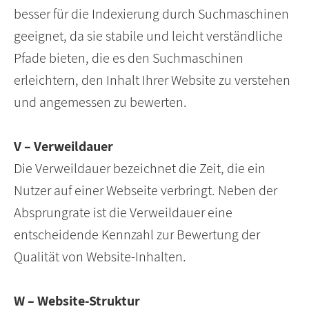
besser für die Indexierung durch Suchmaschinen
geeignet, da sie stabile und leicht verständliche
Pfade bieten, die es den Suchmaschinen
erleichtern, den Inhalt Ihrer Website zu verstehen
und angemessen zu bewerten.
V – Verweildauer
Die Verweildauer bezeichnet die Zeit, die ein
Nutzer auf einer Webseite verbringt. Neben der
Absprungrate ist die Verweildauer eine
entscheidende Kennzahl zur Bewertung der
Qualität von Website-Inhalten.
W – Website-Struktur