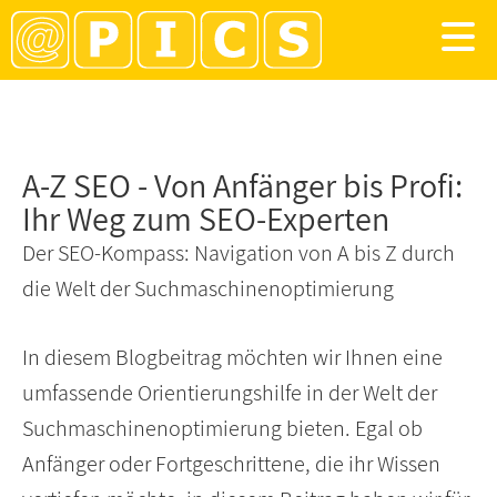
A-Z SEO - Von Anfänger bis Profi:
Ihr Weg zum SEO-Experten
Der SEO-Kompass: Navigation von A bis Z durch
die Welt der Suchmaschinenoptimierung
In diesem Blogbeitrag möchten wir Ihnen eine
umfassende Orientierungshilfe in der Welt der
Suchmaschinenoptimierung bieten. Egal ob
Anfänger oder Fortgeschrittene, die ihr Wissen