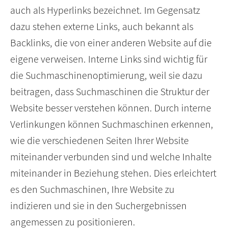
auch als Hyperlinks bezeichnet. Im Gegensatz
dazu stehen externe Links, auch bekannt als
Backlinks, die von einer anderen Website auf die
eigene verweisen. Interne Links sind wichtig für
die Suchmaschinenoptimierung, weil sie dazu
beitragen, dass Suchmaschinen die Struktur der
Website besser verstehen können. Durch interne
Verlinkungen können Suchmaschinen erkennen,
wie die verschiedenen Seiten Ihrer Website
miteinander verbunden sind und welche Inhalte
miteinander in Beziehung stehen. Dies erleichtert
es den Suchmaschinen, Ihre Website zu
indizieren und sie in den Suchergebnissen
angemessen zu positionieren.