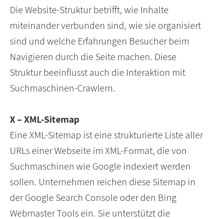
Die Website-Struktur betrifft, wie Inhalte
miteinander verbunden sind, wie sie organisiert
sind und welche Erfahrungen Besucher beim
Navigieren durch die Seite machen. Diese
Struktur beeinflusst auch die Interaktion mit
Suchmaschinen-Crawlern.
X – XML-Sitemap
Eine XML-Sitemap ist eine strukturierte Liste aller
URLs einer Webseite im XML-Format, die von
Suchmaschinen wie Google indexiert werden
sollen. Unternehmen reichen diese Sitemap in
der Google Search Console oder den Bing
Webmaster Tools ein. Sie unterstützt die