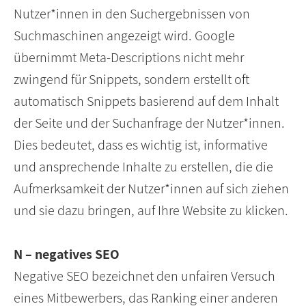
Nutzer*innen in den Suchergebnissen von
Suchmaschinen angezeigt wird. Google
übernimmt Meta-Descriptions nicht mehr
zwingend für Snippets, sondern erstellt oft
automatisch Snippets basierend auf dem Inhalt
der Seite und der Suchanfrage der Nutzer*innen.
Dies bedeutet, dass es wichtig ist, informative
und ansprechende Inhalte zu erstellen, die die
Aufmerksamkeit der Nutzer*innen auf sich ziehen
und sie dazu bringen, auf Ihre Website zu klicken.
N – negatives SEO
Negative SEO bezeichnet den unfairen Versuch
eines Mitbewerbers, das Ranking einer anderen