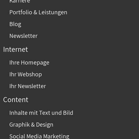
Karriere
Portfolio & Leistungen
Blog
Newsletter
Internet
Ihre Homepage
Ihr Webshop
Ihr Newsletter
Content
Inhalte mit Text und Bild
Graphik & Design
Social Media Marketing