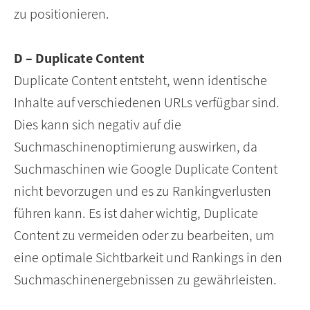
zu positionieren.
D – Duplicate Content
Duplicate Content entsteht, wenn identische
Inhalte auf verschiedenen URLs verfügbar sind.
Dies kann sich negativ auf die
Suchmaschinenoptimierung auswirken, da
Suchmaschinen wie Google Duplicate Content
nicht bevorzugen und es zu Rankingverlusten
führen kann. Es ist daher wichtig, Duplicate
Content zu vermeiden oder zu bearbeiten, um
eine optimale Sichtbarkeit und Rankings in den
Suchmaschinenergebnissen zu gewährleisten.