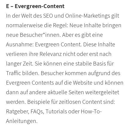
E – Evergreen-Content
In der Welt des SEO und Online-Marketings gilt
normalerweise die Regel: Neue Inhalte bringen
neue Besucher*innen. Aber es gibt eine
Ausnahme: Evergreen Content. Diese Inhalte
verlieren ihre Relevanz nicht oder erst nach
langer Zeit. Sie können eine stabile Basis für
Traffic bilden. Besucher kommen aufgrund des
Evergreen Contents auf die Website und können
dann auf andere aktuelle Seiten weitergeleitet
werden. Beispiele für zeitlosen Content sind:
Ratgeber, FAQs, Tutorials oder How-To-
Anleitungen.