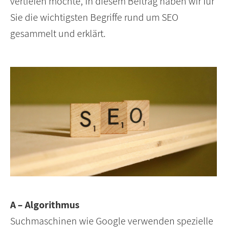
vertiefen möchte, in diesem Beitrag haben wir für
Sie die wichtigsten Begriffe rund um SEO
gesammelt und erklärt.
A – Algorithmus
Suchmaschinen wie Google verwenden spezielle