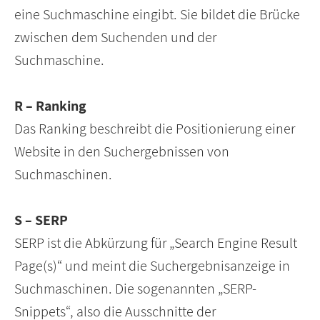
eine Suchmaschine eingibt. Sie bildet die Brücke
zwischen dem Suchenden und der
Suchmaschine.
R – Ranking
Das Ranking beschreibt die Positionierung einer
Website in den Suchergebnissen von
Suchmaschinen.
S – SERP
SERP ist die Abkürzung für „Search Engine Result
Page(s)“ und meint die Suchergebnisanzeige in
Suchmaschinen. Die sogenannten „SERP-
Snippets“, also die Ausschnitte der