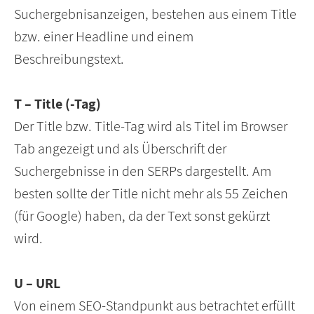
Suchergebnisanzeigen, bestehen aus einem Title
bzw. einer Headline und einem
Beschreibungstext.
T – Title (-Tag)
Der Title bzw. Title-Tag wird als Titel im Browser
Tab angezeigt und als Überschrift der
Suchergebnisse in den SERPs dargestellt. Am
besten sollte der Title nicht mehr als 55 Zeichen
(für Google) haben, da der Text sonst gekürzt
wird.
U – URL
Von einem SEO-Standpunkt aus betrachtet erfüllt