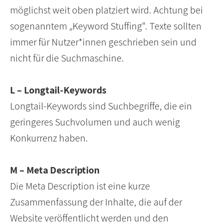
möglichst weit oben platziert wird. Achtung bei
sogenanntem „Keyword Stuffing“. Texte sollten
immer für Nutzer*innen geschrieben sein und
nicht für die Suchmaschine.
L – Longtail-Keywords
Longtail-Keywords sind Suchbegriffe, die ein
geringeres Suchvolumen und auch wenig
Konkurrenz haben.
M – Meta Description
Die Meta Description ist eine kurze
Zusammenfassung der Inhalte, die auf der
Website veröffentlicht werden und den