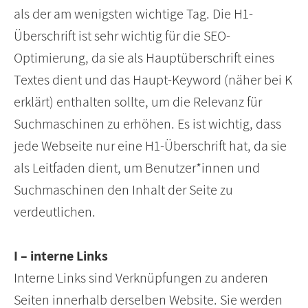
als der am wenigsten wichtige Tag. Die H1-
Überschrift ist sehr wichtig für die SEO-
Optimierung, da sie als Hauptüberschrift eines
Textes dient und das Haupt-Keyword (näher bei K
erklärt) enthalten sollte, um die Relevanz für
Suchmaschinen zu erhöhen. Es ist wichtig, dass
jede Webseite nur eine H1-Überschrift hat, da sie
als Leitfaden dient, um Benutzer*innen und
Suchmaschinen den Inhalt der Seite zu
verdeutlichen.
I – interne Links
Interne Links sind Verknüpfungen zu anderen
Seiten innerhalb derselben Website. Sie werden