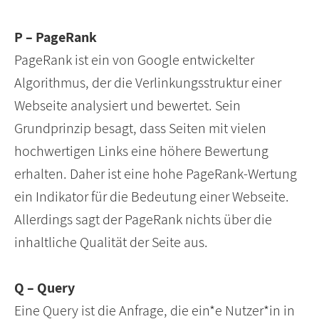
P – PageRank
PageRank ist ein von Google entwickelter
Algorithmus, der die Verlinkungsstruktur einer
Webseite analysiert und bewertet. Sein
Grundprinzip besagt, dass Seiten mit vielen
hochwertigen Links eine höhere Bewertung
erhalten. Daher ist eine hohe PageRank-Wertung
ein Indikator für die Bedeutung einer Webseite.
Allerdings sagt der PageRank nichts über die
inhaltliche Qualität der Seite aus.
Q – Query
Eine Query ist die Anfrage, die ein*e Nutzer*in in