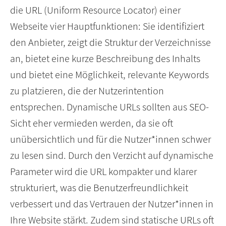
die URL (Uniform Resource Locator) einer
Webseite vier Hauptfunktionen: Sie identifiziert
den Anbieter, zeigt die Struktur der Verzeichnisse
an, bietet eine kurze Beschreibung des Inhalts
und bietet eine Möglichkeit, relevante Keywords
zu platzieren, die der Nutzerintention
entsprechen. Dynamische URLs sollten aus SEO-
Sicht eher vermieden werden, da sie oft
unübersichtlich und für die Nutzer*innen schwer
zu lesen sind. Durch den Verzicht auf dynamische
Parameter wird die URL kompakter und klarer
strukturiert, was die Benutzerfreundlichkeit
verbessert und das Vertrauen der Nutzer*innen in
Ihre Website stärkt. Zudem sind statische URLs oft