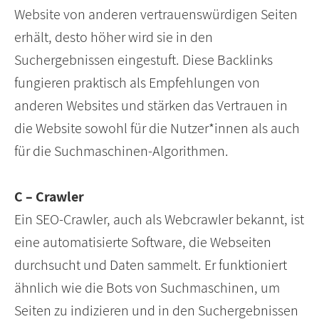
Website von anderen vertrauenswürdigen Seiten
erhält, desto höher wird sie in den
Suchergebnissen eingestuft. Diese Backlinks
fungieren praktisch als Empfehlungen von
anderen Websites und stärken das Vertrauen in
die Website sowohl für die Nutzer*innen als auch
für die Suchmaschinen-Algorithmen.
C – Crawler
Ein SEO-Crawler, auch als Webcrawler bekannt, ist
eine automatisierte Software, die Webseiten
durchsucht und Daten sammelt. Er funktioniert
ähnlich wie die Bots von Suchmaschinen, um
Seiten zu indizieren und in den Suchergebnissen