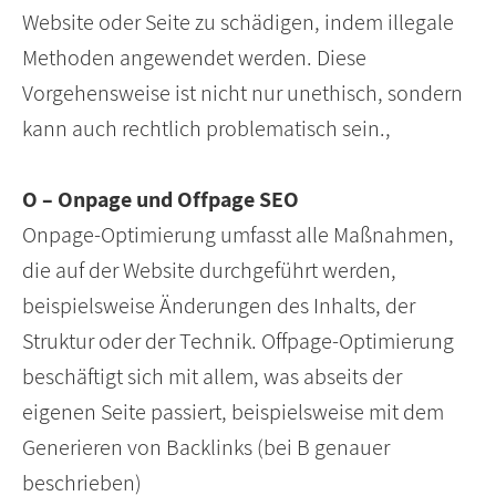
Website oder Seite zu schädigen, indem illegale
Methoden angewendet werden. Diese
Vorgehensweise ist nicht nur unethisch, sondern
kann auch rechtlich problematisch sein.,
O – Onpage und Offpage SEO
Onpage-Optimierung umfasst alle Maßnahmen,
die auf der Website durchgeführt werden,
beispielsweise Änderungen des Inhalts, der
Struktur oder der Technik. Offpage-Optimierung
beschäftigt sich mit allem, was abseits der
eigenen Seite passiert, beispielsweise mit dem
Generieren von Backlinks (bei B genauer
beschrieben)