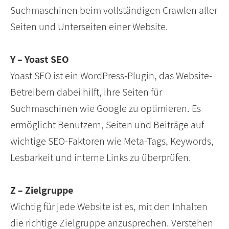
Suchmaschinen beim vollständigen Crawlen aller
Seiten und Unterseiten einer Website.
Y – Yoast SEO
Yoast SEO ist ein WordPress-Plugin, das Website-
Betreibern dabei hilft, ihre Seiten für
Suchmaschinen wie Google zu optimieren. Es
ermöglicht Benutzern, Seiten und Beiträge auf
wichtige SEO-Faktoren wie Meta-Tags, Keywords,
Lesbarkeit und interne Links zu überprüfen.
Z – Zielgruppe
Wichtig für jede Website ist es, mit den Inhalten
die richtige Zielgruppe anzusprechen. Verstehen