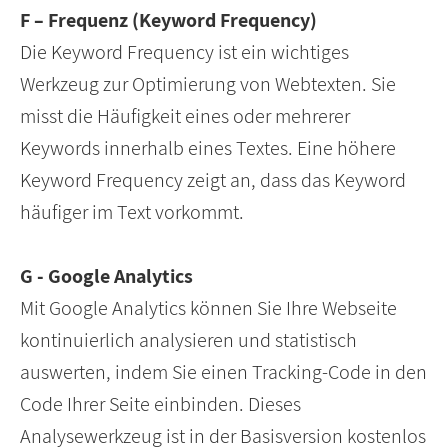
F – Frequenz (Keyword Frequency)
Die Keyword Frequency ist ein wichtiges
Werkzeug zur Optimierung von Webtexten. Sie
misst die Häufigkeit eines oder mehrerer
Keywords innerhalb eines Textes. Eine höhere
Keyword Frequency zeigt an, dass das Keyword
häufiger im Text vorkommt.
G - Google Analytics
Mit Google Analytics können Sie Ihre Webseite
kontinuierlich analysieren und statistisch
auswerten, indem Sie einen Tracking-Code in den
Code Ihrer Seite einbinden. Dieses
Analysewerkzeug ist in der Basisversion kostenlos