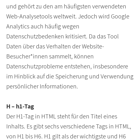
und gehört zu den am häufigsten verwendeten
Web-Analysetools weltweit. Jedoch wird Google
Analytics auch häufig wegen
Datenschutzbedenken kritisiert. Da das Tool
Daten über das Verhalten der Website-
Besucher*innen sammelt, können
Datenschutzprobleme entstehen, insbesondere
im Hinblick auf die Speicherung und Verwendung
persönlicher Informationen.
H – h1-Tag
Der H1-Tag in HTML steht für den Titel eines
Inhalts. Es gibt sechs verschiedene Tags in HTML,
von H1 bis H6. H1 gilt als der wichtigste und H6