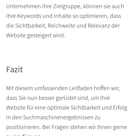
Unternehmen ihre Zielgruppe, können sie auch
ihre Keywords und Inhalte so optimieren, dass
die Sichtbarkeit, Reichweite und Relevanz der
Website gesteigert wird.
Fazit
Mit diesem umfassenden Leitfaden hoffen wir,
dass Sie nun besser gerüstet sind, um Ihre
Website für eine optimale Sichtbarkeit und Erfolg
in den Suchmaschinenergebnissen zu
positionieren. Bei Fragen stehen wir Ihnen gerne