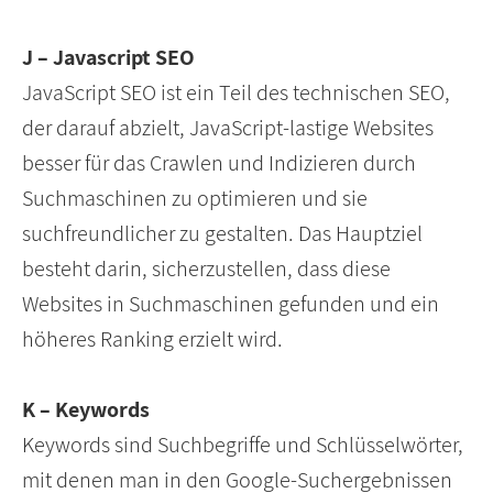
J – Javascript SEO
JavaScript SEO ist ein Teil des technischen SEO,
der darauf abzielt, JavaScript-lastige Websites
besser für das Crawlen und Indizieren durch
Suchmaschinen zu optimieren und sie
suchfreundlicher zu gestalten. Das Hauptziel
besteht darin, sicherzustellen, dass diese
Websites in Suchmaschinen gefunden und ein
höheres Ranking erzielt wird.
K – Keywords
Keywords sind Suchbegriffe und Schlüsselwörter,
mit denen man in den Google-Suchergebnissen