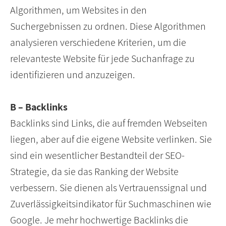
Algorithmen, um Websites in den
Suchergebnissen zu ordnen. Diese Algorithmen
analysieren verschiedene Kriterien, um die
relevanteste Website für jede Suchanfrage zu
identifizieren und anzuzeigen.
B – Backlinks
Backlinks sind Links, die auf fremden Webseiten
liegen, aber auf die eigene Website verlinken. Sie
sind ein wesentlicher Bestandteil der SEO-
Strategie, da sie das Ranking der Website
verbessern. Sie dienen als Vertrauenssignal und
Zuverlässigkeitsindikator für Suchmaschinen wie
Google. Je mehr hochwertige Backlinks die