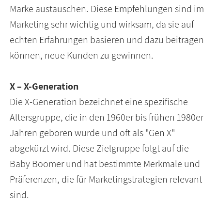
Marke austauschen. Diese Empfehlungen sind im
Marketing sehr wichtig und wirksam, da sie auf
echten Erfahrungen basieren und dazu beitragen
können, neue Kunden zu gewinnen.
X – X-Generation
Die X-Generation bezeichnet eine spezifische
Altersgruppe, die in den 1960er bis frühen 1980er
Jahren geboren wurde und oft als "Gen X"
abgekürzt wird. Diese Zielgruppe folgt auf die
Baby Boomer und hat bestimmte Merkmale und
Präferenzen, die für Marketingstrategien relevant
sind.