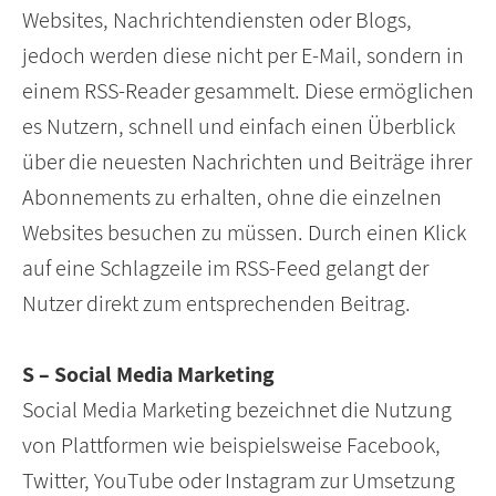
Websites, Nachrichtendiensten oder Blogs,
jedoch werden diese nicht per E-Mail, sondern in
einem RSS-Reader gesammelt. Diese ermöglichen
es Nutzern, schnell und einfach einen Überblick
über die neuesten Nachrichten und Beiträge ihrer
Abonnements zu erhalten, ohne die einzelnen
Websites besuchen zu müssen. Durch einen Klick
auf eine Schlagzeile im RSS-Feed gelangt der
Nutzer direkt zum entsprechenden Beitrag.
S – Social Media Marketing
Social Media Marketing bezeichnet die Nutzung
von Plattformen wie beispielsweise Facebook,
Twitter, YouTube oder Instagram zur Umsetzung