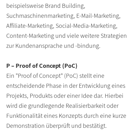
beispielsweise Brand Building,
Suchmaschinenmarketing, E-Mail-Marketing,
Affiliate-Marketing, Social-Media-Marketing,
Content-Marketing und viele weitere Strategien
zur Kundenansprache und -bindung.
P – Proof of Concept (PoC)
Ein "Proof of Concept" (PoC) stellt eine
entscheidende Phase in der Entwicklung eines
Projekts, Produkts oder einer Idee dar. Hierbei
wird die grundlegende Realisierbarkeit oder
Funktionalität eines Konzepts durch eine kurze
Demonstration überprüft und bestätigt.