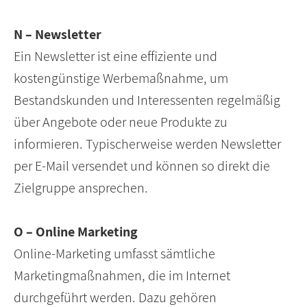
N – Newsletter
Ein Newsletter ist eine effiziente und
kostengünstige Werbemaßnahme, um
Bestandskunden und Interessenten regelmäßig
über Angebote oder neue Produkte zu
informieren. Typischerweise werden Newsletter
per E-Mail versendet und können so direkt die
Zielgruppe ansprechen.
O – Online Marketing
Online-Marketing umfasst sämtliche
Marketingmaßnahmen, die im Internet
durchgeführt werden. Dazu gehören