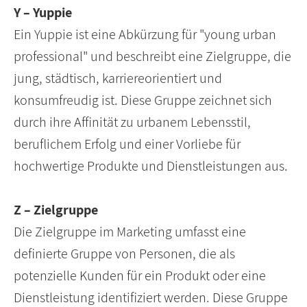
Y – Yuppie
Ein Yuppie ist eine Abkürzung für "young urban
professional" und beschreibt eine Zielgruppe, die
jung, städtisch, karriereorientiert und
konsumfreudig ist. Diese Gruppe zeichnet sich
durch ihre Affinität zu urbanem Lebensstil,
beruflichem Erfolg und einer Vorliebe für
hochwertige Produkte und Dienstleistungen aus.
Z – Zielgruppe
Die Zielgruppe im Marketing umfasst eine
definierte Gruppe von Personen, die als
potenzielle Kunden für ein Produkt oder eine
Dienstleistung identifiziert werden. Diese Gruppe