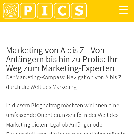
Marketing von A bis Z - Von
Anfängern bis hin zu Profis: Ihr
Weg zum Marketing-Experten
Der Marketing-Kompass: Navigation von A bis Z
durch die Welt des Marketing
In diesem Blogbeitrag möchten wir Ihnen eine
umfassende Orientierungshilfe in der Welt des
Marketing bieten. Egal ob Anfänger oder