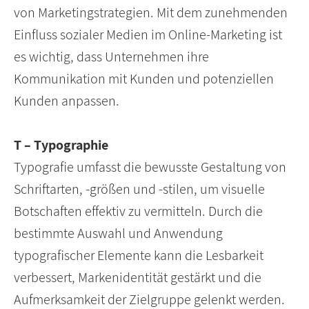
von Marketingstrategien. Mit dem zunehmenden
Einfluss sozialer Medien im Online-Marketing ist
es wichtig, dass Unternehmen ihre
Kommunikation mit Kunden und potenziellen
Kunden anpassen.
T – Typographie
Typografie umfasst die bewusste Gestaltung von
Schriftarten, -größen und -stilen, um visuelle
Botschaften effektiv zu vermitteln. Durch die
bestimmte Auswahl und Anwendung
typografischer Elemente kann die Lesbarkeit
verbessert, Markenidentität gestärkt und die
Aufmerksamkeit der Zielgruppe gelenkt werden.