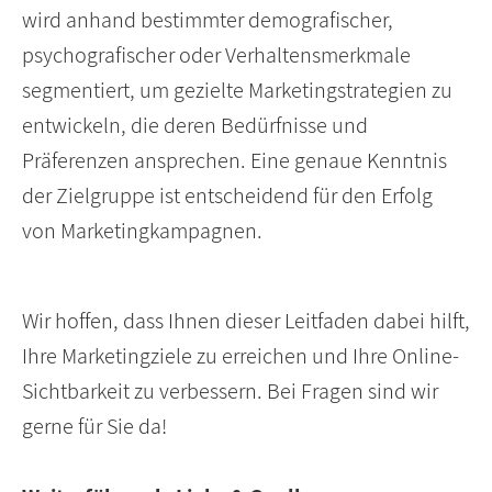
wird anhand bestimmter demografischer,
psychografischer oder Verhaltensmerkmale
segmentiert, um gezielte Marketingstrategien zu
entwickeln, die deren Bedürfnisse und
Präferenzen ansprechen. Eine genaue Kenntnis
der Zielgruppe ist entscheidend für den Erfolg
von Marketingkampagnen.
Wir hoffen, dass Ihnen dieser Leitfaden dabei hilft,
Ihre Marketingziele zu erreichen und Ihre Online-
Sichtbarkeit zu verbessern. Bei Fragen sind wir
gerne für Sie da!