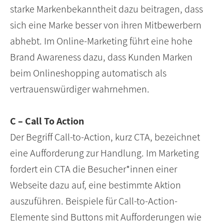
starke Markenbekanntheit dazu beitragen, dass
sich eine Marke besser von ihren Mitbewerbern
abhebt. Im Online-Marketing führt eine hohe
Brand Awareness dazu, dass Kunden Marken
beim Onlineshopping automatisch als
vertrauenswürdiger wahrnehmen.
C – Call To Action
Der Begriff Call-to-Action, kurz CTA, bezeichnet
eine Aufforderung zur Handlung. Im Marketing
fordert ein CTA die Besucher*innen einer
Webseite dazu auf, eine bestimmte Aktion
auszuführen. Beispiele für Call-to-Action-
Elemente sind Buttons mit Aufforderungen wie