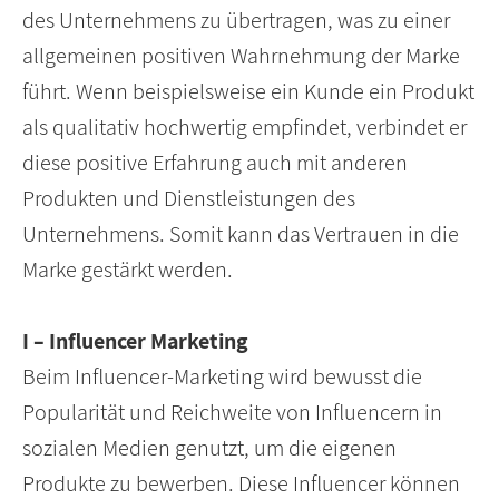
des Unternehmens zu übertragen, was zu einer
allgemeinen positiven Wahrnehmung der Marke
führt. Wenn beispielsweise ein Kunde ein Produkt
als qualitativ hochwertig empfindet, verbindet er
diese positive Erfahrung auch mit anderen
Produkten und Dienstleistungen des
Unternehmens. Somit kann das Vertrauen in die
Marke gestärkt werden.
I – Influencer Marketing
Beim Influencer-Marketing wird bewusst die
Popularität und Reichweite von Influencern in
sozialen Medien genutzt, um die eigenen
Produkte zu bewerben. Diese Influencer können