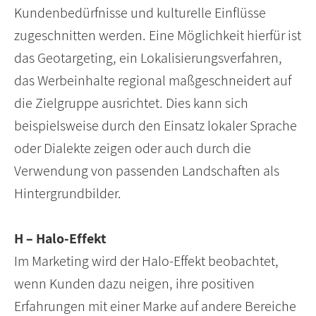
Kundenbedürfnisse und kulturelle Einflüsse
zugeschnitten werden. Eine Möglichkeit hierfür ist
das Geotargeting, ein Lokalisierungsverfahren,
das Werbeinhalte regional maßgeschneidert auf
die Zielgruppe ausrichtet. Dies kann sich
beispielsweise durch den Einsatz lokaler Sprache
oder Dialekte zeigen oder auch durch die
Verwendung von passenden Landschaften als
Hintergrundbilder.
H – Halo-Effekt
Im Marketing wird der Halo-Effekt beobachtet,
wenn Kunden dazu neigen, ihre positiven
Erfahrungen mit einer Marke auf andere Bereiche