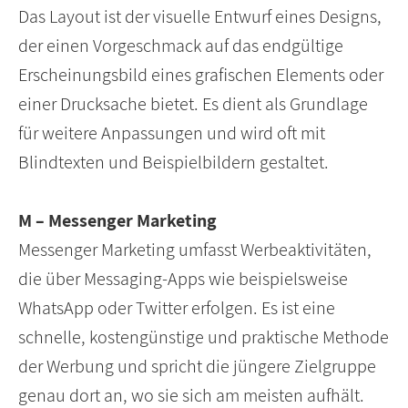
Das Layout ist der visuelle Entwurf eines Designs,
der einen Vorgeschmack auf das endgültige
Erscheinungsbild eines grafischen Elements oder
einer Drucksache bietet. Es dient als Grundlage
für weitere Anpassungen und wird oft mit
Blindtexten und Beispielbildern gestaltet.
M – Messenger Marketing
Messenger Marketing umfasst Werbeaktivitäten,
die über Messaging-Apps wie beispielsweise
WhatsApp oder Twitter erfolgen. Es ist eine
schnelle, kostengünstige und praktische Methode
der Werbung und spricht die jüngere Zielgruppe
genau dort an, wo sie sich am meisten aufhält.