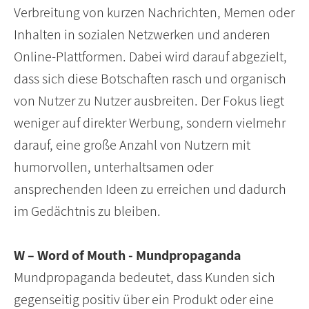
Verbreitung von kurzen Nachrichten, Memen oder
Inhalten in sozialen Netzwerken und anderen
Online-Plattformen. Dabei wird darauf abgezielt,
dass sich diese Botschaften rasch und organisch
von Nutzer zu Nutzer ausbreiten. Der Fokus liegt
weniger auf direkter Werbung, sondern vielmehr
darauf, eine große Anzahl von Nutzern mit
humorvollen, unterhaltsamen oder
ansprechenden Ideen zu erreichen und dadurch
im Gedächtnis zu bleiben.
W – Word of Mouth - Mundpropaganda
Mundpropaganda bedeutet, dass Kunden sich
gegenseitig positiv über ein Produkt oder eine