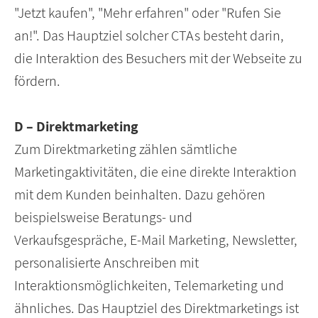
"Jetzt kaufen", "Mehr erfahren" oder "Rufen Sie
an!". Das Hauptziel solcher CTAs besteht darin,
die Interaktion des Besuchers mit der Webseite zu
fördern.
D – Direktmarketing
Zum Direktmarketing zählen sämtliche
Marketingaktivitäten, die eine direkte Interaktion
mit dem Kunden beinhalten. Dazu gehören
beispielsweise Beratungs- und
Verkaufsgespräche, E-Mail Marketing, Newsletter,
personalisierte Anschreiben mit
Interaktionsmöglichkeiten, Telemarketing und
ähnliches. Das Hauptziel des Direktmarketings ist