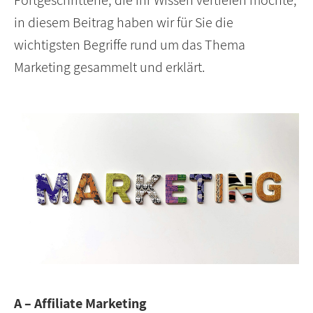
Fortgeschrittene, die ihr Wissen vertiefen möchte,
in diesem Beitrag haben wir für Sie die
wichtigsten Begriffe rund um das Thema
Marketing gesammelt und erklärt.
A – Affiliate Marketing