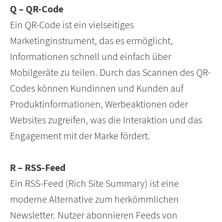
Q – QR-Code
Ein QR-Code ist ein vielseitiges
Marketinginstrument, das es ermöglicht,
Informationen schnell und einfach über
Mobilgeräte zu teilen. Durch das Scannen des QR-
Codes können Kundinnen und Kunden auf
Produktinformationen, Werbeaktionen oder
Websites zugreifen, was die Interaktion und das
Engagement mit der Marke fördert.
R – RSS-Feed
Ein RSS-Feed (Rich Site Summary) ist eine
moderne Alternative zum herkömmlichen
Newsletter. Nutzer abonnieren Feeds von