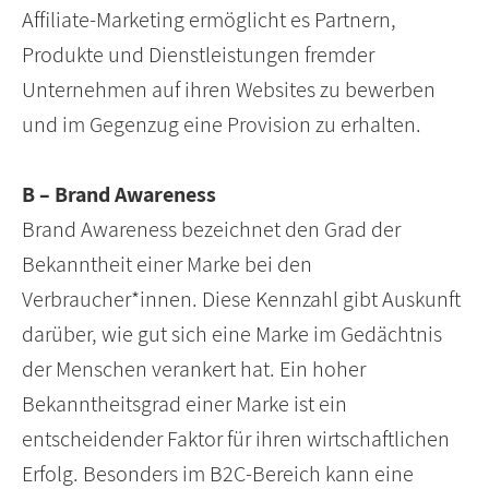
Affiliate-Marketing ermöglicht es Partnern,
Produkte und Dienstleistungen fremder
Unternehmen auf ihren Websites zu bewerben
und im Gegenzug eine Provision zu erhalten.
B – Brand Awareness
Brand Awareness bezeichnet den Grad der
Bekanntheit einer Marke bei den
Verbraucher*innen. Diese Kennzahl gibt Auskunft
darüber, wie gut sich eine Marke im Gedächtnis
der Menschen verankert hat. Ein hoher
Bekanntheitsgrad einer Marke ist ein
entscheidender Faktor für ihren wirtschaftlichen
Erfolg. Besonders im B2C-Bereich kann eine