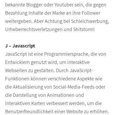
bekannte Blogger oder Youtuber sein, die gegen
Bezahlung Inhalte der Marke an ihre Follower
weitergeben. Aber Achtung bei Schleichwerbung,
Urheberrechtsverletzungen und Shitstorm!
J – Javascript
JavaScript ist eine Programmiersprache, die von
Entwicklern genutzt wird, um interaktive
Webseiten zu gestalten. Durch JavaScript-
Funktionen können verschiedene Aspekte wie
die Aktualisierung von Social-Media-Feeds oder
die Darstellung von Animationen und
interaktiven Karten verbessert werden, um die
Benutzerfreundlichkeit einer Website zu erhöhen.