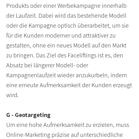
Produkts oder einer Werbekampagne innerhalb
der Laufzeit. Dabei wird das bestehende Modell
oder die Kampagne optisch überarbeitet, um sie
für die Kunden moderner und attraktiver zu
gestalten, ohne ein neues Modell auf den Markt
zu bringen. Das Ziel des Faceliftings ist es, den
Absatz bei längerer Modell- oder
Kampagnenlaufzeit wieder anzukurbeln, indem
eine erneute Aufmerksamkeit der Kunden erzeugt
wird.
G - Geotargeting
Um eine hohe Aufmerksamkeit zu erzielen, muss
Online-Marketing präzise auf unterschiedliche