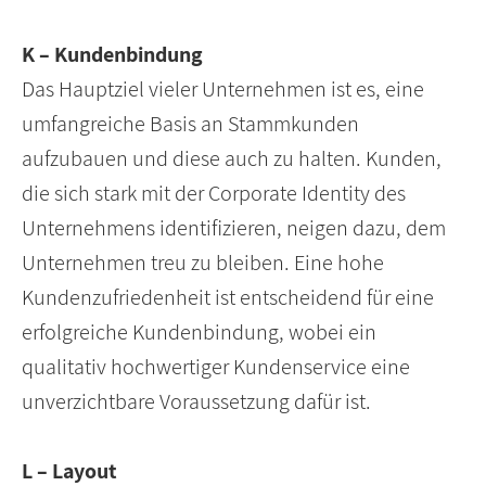
K – Kundenbindung
Das Hauptziel vieler Unternehmen ist es, eine
umfangreiche Basis an Stammkunden
aufzubauen und diese auch zu halten. Kunden,
die sich stark mit der Corporate Identity des
Unternehmens identifizieren, neigen dazu, dem
Unternehmen treu zu bleiben. Eine hohe
Kundenzufriedenheit ist entscheidend für eine
erfolgreiche Kundenbindung, wobei ein
qualitativ hochwertiger Kundenservice eine
unverzichtbare Voraussetzung dafür ist.
L – Layout