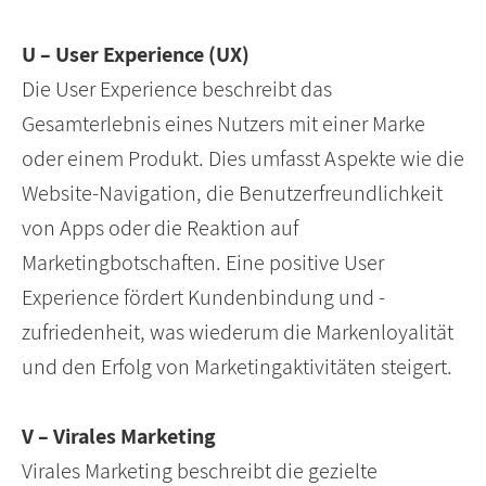
U – User Experience (UX)
Die User Experience beschreibt das
Gesamterlebnis eines Nutzers mit einer Marke
oder einem Produkt. Dies umfasst Aspekte wie die
Website-Navigation, die Benutzerfreundlichkeit
von Apps oder die Reaktion auf
Marketingbotschaften. Eine positive User
Experience fördert Kundenbindung und -
zufriedenheit, was wiederum die Markenloyalität
und den Erfolg von Marketingaktivitäten steigert.
V – Virales Marketing
Virales Marketing beschreibt die gezielte