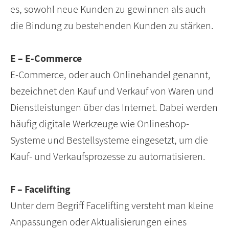
es, sowohl neue Kunden zu gewinnen als auch
die Bindung zu bestehenden Kunden zu stärken.
E – E-Commerce
E-Commerce, oder auch Onlinehandel genannt,
bezeichnet den Kauf und Verkauf von Waren und
Dienstleistungen über das Internet. Dabei werden
häufig digitale Werkzeuge wie Onlineshop-
Systeme und Bestellsysteme eingesetzt, um die
Kauf- und Verkaufsprozesse zu automatisieren.
F – Facelifting
Unter dem Begriff Facelifting versteht man kleine
Anpassungen oder Aktualisierungen eines