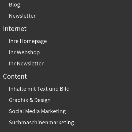
Blog
Newsletter
Internet
Ihre Homepage
Ihr Webshop
Ihr Newsletter
Content
Inhalte mit Text und Bild
Graphik & Design
Social Media Marketing
Suchmaschinenmarketing