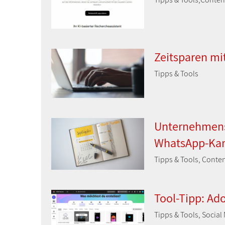
Zeitsparen mi
Tipps & Tools
Unternehmens
WhatsApp-Kan
Tipps & Tools, Conten
Tool-Tipp: Ad
Tipps & Tools, Social