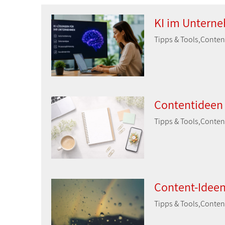
KI im Unterne
Tipps & Tools,Conte
Contentideen 
Tipps & Tools,Conten
Content-Ideen 
Tipps & Tools,Conten