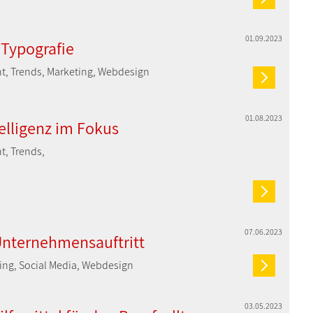
01.09.2023
 Typografie
nt, Trends, Marketing, Webdesign
01.08.2023
elligenz im Fokus
t, Trends,
07.06.2023
Unternehmensauftritt
ting, Social Media, Webdesign
03.05.2023