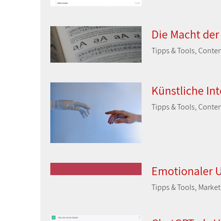
Die Macht der
Tipps & Tools, Conte
Künstliche Int
Tipps & Tools, Conten
Emotionaler 
Tipps & Tools, Marke